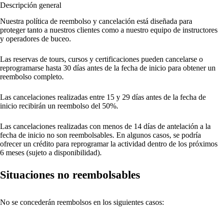
Descripción general
Nuestra política de reembolso y cancelación está diseñada para
proteger tanto a nuestros clientes como a nuestro equipo de instructores
y operadores de buceo.
Las reservas de tours, cursos y certificaciones pueden cancelarse o
reprogramarse hasta 30 días antes de la fecha de inicio para obtener un
reembolso completo.
Las cancelaciones realizadas entre 15 y 29 días antes de la fecha de
inicio recibirán un reembolso del 50%.
Las cancelaciones realizadas con menos de 14 días de antelación a la
fecha de inicio no son reembolsables. En algunos casos, se podría
ofrecer un crédito para reprogramar la actividad dentro de los próximos
6 meses (sujeto a disponibilidad).
Situaciones no reembolsables
No se concederán reembolsos en los siguientes casos: