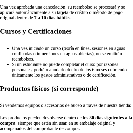
Una vez aprobada una cancelación, su reembolso se procesará y se
aplicará automáticamente a su tarjeta de crédito o método de pago
original dentro de
7 a 10 días hábiles.
Cursos y Certificaciones
Una vez iniciado un curso (teoría en línea, sesiones en aguas
confinadas o inmersiones en aguas abiertas), no se emitirán
reembolsos.
Si un estudiante no puede completar el curso por razones
personales, podrá reanudarlo dentro de los 6 meses cubriendo
únicamente los gastos administrativos o de certificación.
Productos físicos (si corresponde)
Si vendemos equipos o accesorios de buceo a través de nuestra tienda:
Los productos pueden devolverse dentro de los
30 días siguientes a la
compra
, siempre que estén sin usar, en su embalaje original y
acompañados del comprobante de compra.