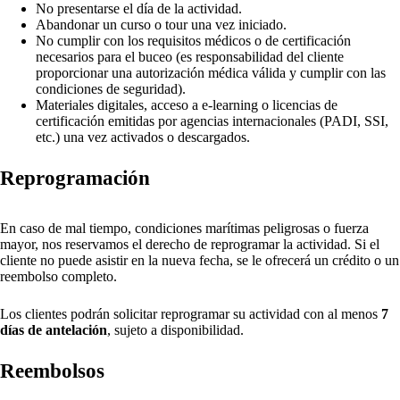
No presentarse el día de la actividad.
Abandonar un curso o tour una vez iniciado.
No cumplir con los requisitos médicos o de certificación
necesarios para el buceo (es responsabilidad del cliente
proporcionar una autorización médica válida y cumplir con las
condiciones de seguridad).
Materiales digitales, acceso a e-learning o licencias de
certificación emitidas por agencias internacionales (PADI, SSI,
etc.) una vez activados o descargados.
Reprogramación
En caso de mal tiempo, condiciones marítimas peligrosas o fuerza
mayor, nos reservamos el derecho de reprogramar la actividad. Si el
cliente no puede asistir en la nueva fecha, se le ofrecerá un crédito o un
reembolso completo.
Los clientes podrán solicitar reprogramar su actividad con al menos
7
días de antelación
, sujeto a disponibilidad.
Reembolsos