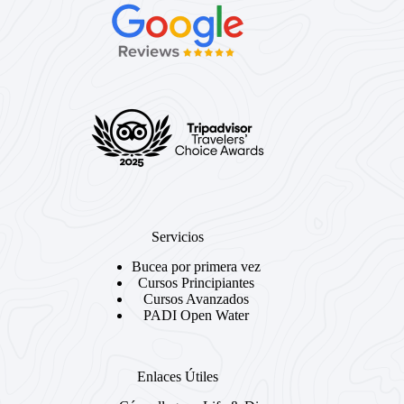
Servicios
Bucea por primera vez
Cursos Principiantes
Cursos Avanzados
PADI Open Water
Enlaces Útiles