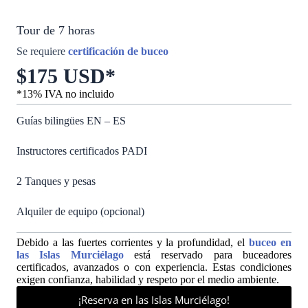
Tour de 7 horas
Se requiere
certificación de buceo
$175 USD*
*13% IVA no incluido
Guías bilingües EN – ES
Instructores certificados PADI
2 Tanques y pesas
Alquiler de equipo (opcional)
Debido a las fuertes corrientes y la profundidad, el
buceo en
las Islas Murciélago
está reservado para buceadores
certificados, avanzados o con experiencia. Estas condiciones
exigen confianza, habilidad y respeto por el medio ambiente.
¡Reserva en las Islas Murciélago!