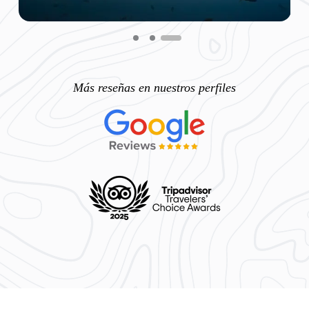
Más reseñas en nuestros perfiles