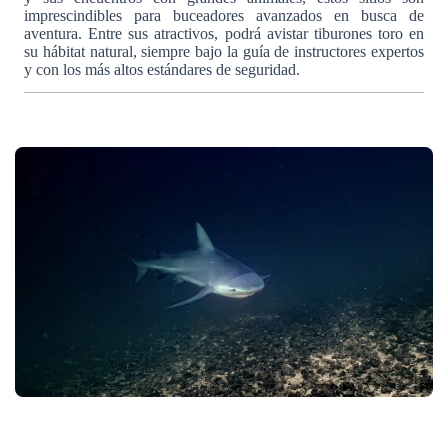
imprescindibles para buceadores avanzados en busca de
aventura. Entre sus atractivos, podrá avistar tiburones toro en
su hábitat natural, siempre bajo la guía de instructores expertos
y con los más altos estándares de seguridad.