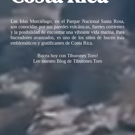
Las Islas Murciélago, en el Parque Nacional Santa Rosa,
son conocidas por sus paredes volcánicas, fuertes corrientes
y la posibilidad de encontrar una vibrante vida marina. Para
buceadores avanzados, es uno de los sitios de buceo más
emblemáticos y gratificantes de Costa Rica.
Bucea hoy con Tiburones Toro!
Lee nuestro Blog de Tiburones Toro