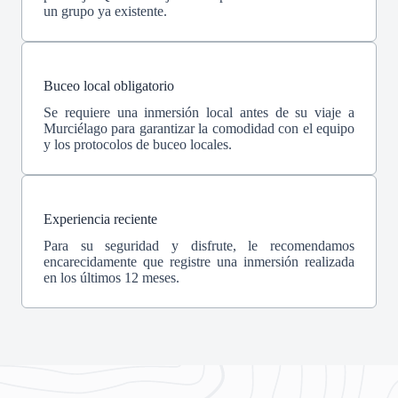
un grupo ya existente.
Buceo local obligatorio
Se requiere una inmersión local antes de su viaje a
Murciélago para garantizar la comodidad con el equipo
y los protocolos de buceo locales.
Experiencia reciente
Para su seguridad y disfrute, le recomendamos
encarecidamente que registre una inmersión realizada
en los últimos 12 meses.