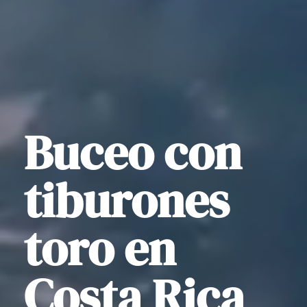
Buceo con
tiburones
toro en
Costa Rica