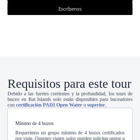
Escríbenos
Requisitos para este tour
Debido a las fuertes corrientes y la profundidad, los tours de
buceo en Bat Islands solo están disponibles para buceadores
con
certificación PADI Open Water
o
superior
.
Mínimo de 4 buzos
Requerimos un grupo mínimo de 4 buzos certificados
por viaje. Quienes viajen solos pueden solicitar unirse a